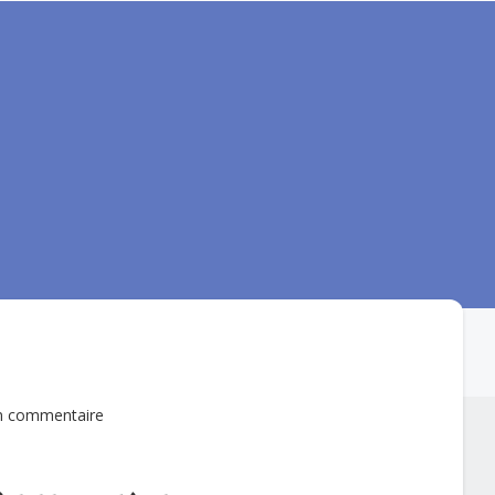
 commentaire