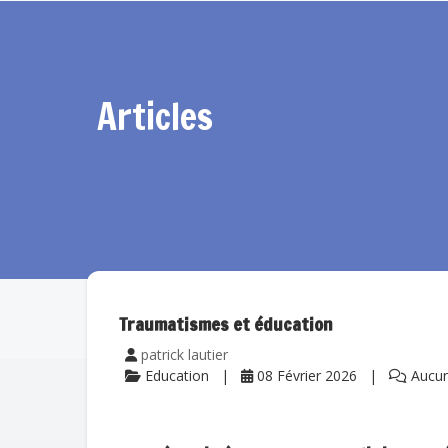
Articles
Traumatismes et éducation
patrick lautier
Education
08 Février 2026
Aucun