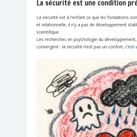
La sécurité est une condition p
La sécurité est à l'enfant ce que les fondations so
et relationnelle, il n’y a pas de développement stabl
scientifique.
Les recherches en psychologie du développement, 
convergent : la sécurité n’est pas un confort, c’est