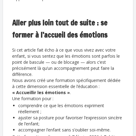
Aller plus loin tout de suite : se
former à l’accueil des émotions
Si cet article fait écho à ce que vous vivez avec votre
enfant, si vous sentez que les émotions sont parfois le
point de bascule — ou de blocage — alors c’est
précisément là qu’un accompagnement peut faire la
différence.
Nous avons créé une formation spécifiquement dédiée
à cette dimension essentielle de l’éducation :
« Accueillir les émotions »
.
Une formation pour :
comprendre ce que les émotions expriment
réellement ;
ajuster sa posture pour favoriser l’expression sincère
de l’enfant;
accompagner l’enfant sans s’oublier soi-même.