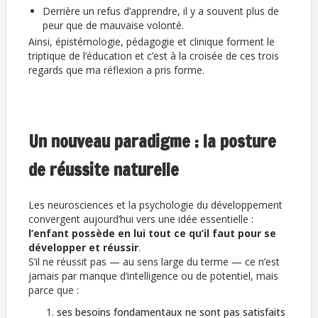
Derrière un refus d’apprendre, il y a souvent plus de
peur que de mauvaise volonté.
Ainsi, épistémologie, pédagogie et clinique forment le
triptique de l’éducation et c’est à la croisée de ces trois
regards que ma réflexion a pris forme.
Un nouveau paradigme : la posture
de réussite naturelle
Les neurosciences et la psychologie du développement
convergent aujourd’hui vers une idée essentielle :
l’enfant possède en lui tout ce qu’il faut pour se
développer et réussir
.
S’il ne réussit pas — au sens large du terme — ce n’est
jamais par manque d’intelligence ou de potentiel, mais
parce que :
ses besoins fondamentaux ne sont pas satisfaits