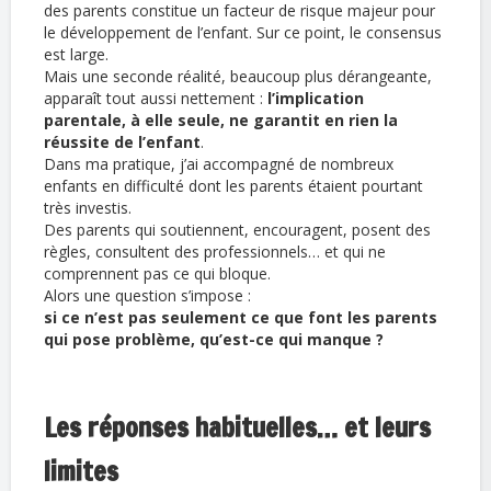
des parents constitue un facteur de risque majeur pour
le développement de l’enfant. Sur ce point, le consensus
est large.
Mais une seconde réalité, beaucoup plus dérangeante,
apparaît tout aussi nettement :
l’implication
parentale, à elle seule, ne garantit en rien la
réussite de l’enfant
.
Dans ma pratique, j’ai accompagné de nombreux
enfants en difficulté dont les parents étaient pourtant
très investis.
Des parents qui soutiennent, encouragent, posent des
règles, consultent des professionnels… et qui ne
comprennent pas ce qui bloque.
Alors une question s’impose :
si ce n’est pas seulement ce que font les parents
qui pose problème, qu’est-ce qui manque ?
Les réponses habituelles… et leurs
limites