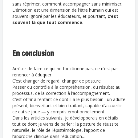
sans réprimer, comment accompagner sans minimiser.
L'émotion est une dimension de l'être humain qui est
souvent ignoré par les éducateurs, e
t pourtant,
c’est
souvent là que tout commence
.
En conclusion
Arrêter de faire ce qui ne fonctionne pas, ce n’est pas
renoncer à éduquer.
C’est changer de regard, changer de posture.
Passer du contrôle à la compréhension, du résultat au
processus, de la correction à l’accompagnement.
C’est offrir à l’enfant ce dont il a le plus besoin : un adulte
présent, bienveillant et bien-traitant, capable d’accueillir
ce qui se joue — y compris émotionnellement.
Dans les articles suivants, je développerais en détails
tout ce dont je viens de parler : la posture de réussite
naturelle, le rôle de l’épistémologie, l’apport de
l’approche clinique dans l’éducation…