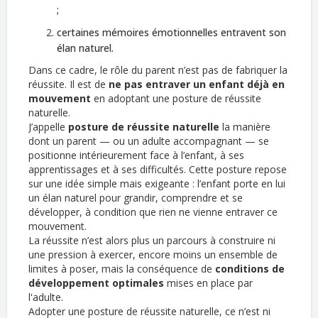
;
certaines mémoires émotionnelles entravent son
élan naturel.
Dans ce cadre, le rôle du parent n’est pas de fabriquer la
réussite. Il est de
ne pas entraver un enfant déjà en
mouvement
en adoptant une posture de réussite
naturelle.
J’appelle
posture de réussite naturelle
la manière
dont un parent — ou un adulte accompagnant — se
positionne intérieurement face à l’enfant, à ses
apprentissages et à ses difficultés. Cette posture repose
sur une idée simple mais exigeante : l’enfant porte en lui
un élan naturel pour grandir, comprendre et se
développer, à condition que rien ne vienne entraver ce
mouvement.
La réussite n’est alors plus un parcours à construire ni
une pression à exercer, encore moins un ensemble de
limites à poser, mais la conséquence de
conditions de
développement optimales
mises en place par
l'adulte.
Adopter une posture de réussite naturelle, ce n’est ni