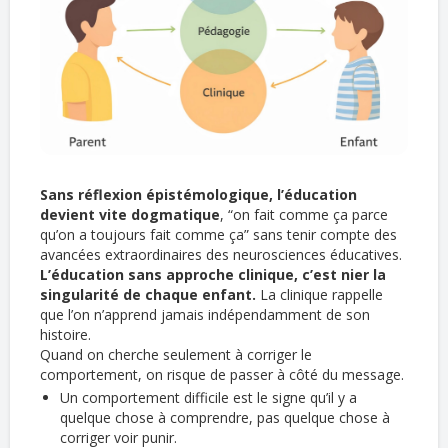
Sans réflexion épistémologique, l’éducation
devient vite dogmatique
, “on fait comme ça parce
qu’on a toujours fait comme ça” sans tenir compte des
avancées extraordinaires des neurosciences éducatives.
L’éducation sans approche clinique, c’est nier la
singularité de chaque enfant.
La clinique rappelle
que l’on n’apprend jamais indépendamment de son
histoire.
Quand on cherche seulement à corriger le
comportement, on risque de passer à côté du message.
Un comportement difficile est le signe qu’il y a
quelque chose à comprendre, pas quelque chose à
corriger voir punir.