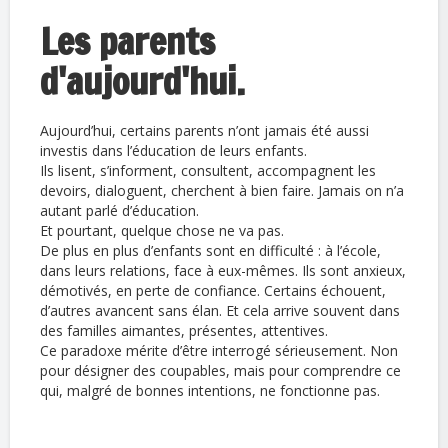
Les parents
d'aujourd'hui.
Aujourd’hui, certains parents n’ont jamais été aussi
investis dans l’éducation de leurs enfants.
Ils lisent, s’informent, consultent, accompagnent les
devoirs, dialoguent, cherchent à bien faire. Jamais on n’a
autant parlé d’éducation.
Et pourtant, quelque chose ne va pas.
De plus en plus d’enfants sont en difficulté : à l’école,
dans leurs relations, face à eux-mêmes. Ils sont anxieux,
démotivés, en perte de confiance. Certains échouent,
d’autres avancent sans élan. Et cela arrive souvent dans
des familles aimantes, présentes, attentives.
Ce paradoxe mérite d’être interrogé sérieusement. Non
pour désigner des coupables, mais pour comprendre ce
qui, malgré de bonnes intentions, ne fonctionne pas.