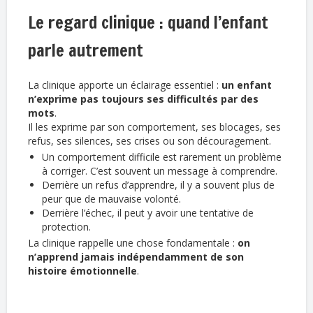
Le regard clinique : quand l’enfant
parle autrement
La clinique apporte un éclairage essentiel :
un enfant
n’exprime pas toujours ses difficultés par des
mots
.
Il les exprime par son comportement, ses blocages, ses
refus, ses silences, ses crises ou son découragement.
Un comportement difficile est rarement un problème
à corriger. C’est souvent un message à comprendre.
Derrière un refus d’apprendre, il y a souvent plus de
peur que de mauvaise volonté.
Derrière l’échec, il peut y avoir une tentative de
protection.
La clinique rappelle une chose fondamentale :
on
n’apprend jamais indépendamment de son
histoire émotionnelle
.