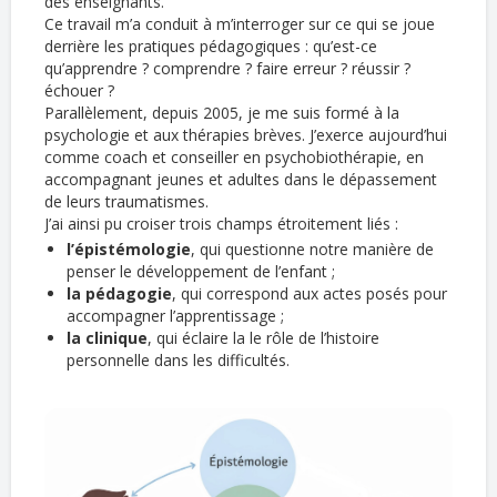
des enseignants.
Ce travail m’a conduit à m’interroger sur ce qui se joue
derrière les pratiques pédagogiques : qu’est-ce
qu’apprendre ? comprendre ? faire erreur ? réussir ?
échouer ?
Parallèlement, depuis 2005, je me suis formé à la
psychologie et aux thérapies brèves. J’exerce aujourd’hui
comme coach et conseiller en psychobiothérapie, en
accompagnant jeunes et adultes dans le dépassement
de leurs traumatismes.
J’ai ainsi pu croiser trois champs étroitement liés :
l’épistémologie
, qui questionne notre manière de
penser le développement de l’enfant ;
la pédagogie
, qui correspond aux actes posés pour
accompagner l’apprentissage ;
la clinique
, qui éclaire la le rôle de l’histoire
personnelle dans les difficultés.