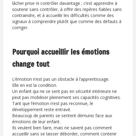
lâcher prise ni contrôler davantage ; c’est apprendre à
soutenir sans contrôler, à offrir des repères fiables sans
contraindre, et à accueillir les difficultés comme des
signaux à comprendre plutôt que comme des défauts à
corriger.
Pourquoi accueillir les émotions
change tout
L’émotion n’est pas un obstacle à l’apprentissage.
Elle en est la condition.
Un enfant qui ne se sent pas en sécurité intérieure ne
peut pas mobiliser pleinement ses capacités cognitives.
Tant que l’émotion n’est pas reconnue, le
développement reste entravé.
Beaucoup de parents se sentent démunis face aux
émotions de leur enfant.
Ils veulent bien faire, mais ne savent pas comment
accueillir sans se laisser déborder, comment contenir