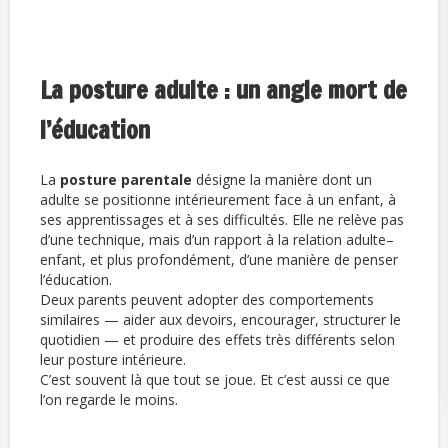
La posture adulte : un angle mort de
l’éducation
La
posture parentale
désigne la manière dont un
adulte se positionne intérieurement face à un enfant, à
ses apprentissages et à ses difficultés. Elle ne relève pas
d’une technique, mais d’un rapport à la relation adulte–
enfant, et plus profondément, d’une manière de penser
l’éducation.
Deux parents peuvent adopter des comportements
similaires — aider aux devoirs, encourager, structurer le
quotidien — et produire des effets très différents selon
leur posture intérieure.
C’est souvent là que tout se joue. Et c’est aussi ce que
l’on regarde le moins.