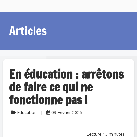
Articles
En éducation : arrêtons
de faire ce qui ne
fonctionne pas !
Education
03 Février 2026
Lecture 15 minutes