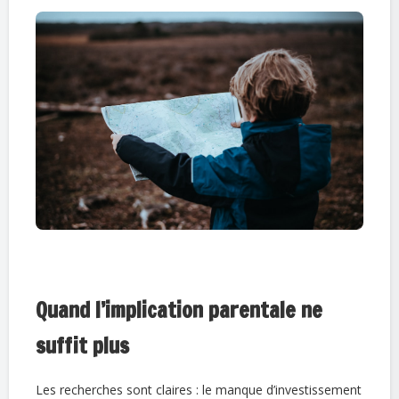
Quand l’implication parentale ne
suffit plus
Les recherches sont claires : le manque d’investissement