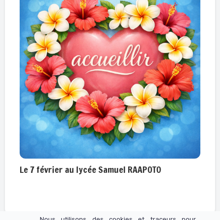
Le 7 février au lycée Samuel RAAPOTO
Nous utilisons des cookies et traceurs pour